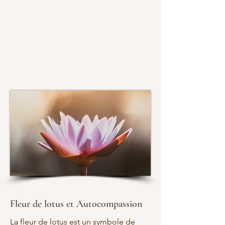
Fleur de lotus et Autocompassion
La fleur de lotus est un symbole de