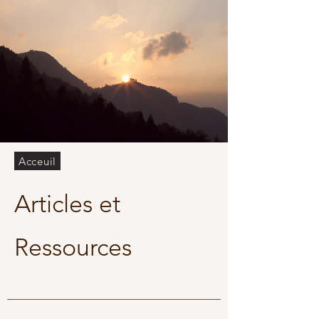
Acceuil
Articles et
Ressources