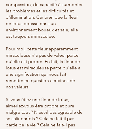
compassion, de capacité à surmonter
les problèmes et les difficultés et
d'illumination. Car bien que la fleur
de lotus pousse dans un
environnement boueux et sale, elle
est toujours immaculée.
Pour moi, cette fleur apparemment
miraculeuse n'a pas de valeur parce
qu'elle est propre. En fait, la fleur de
lotus est miraculeuse parce qu'elle a
une signification qui nous fait
remettre en question certaines de
nos valeurs.
Si vous étiez une fleur de lotus,
aimeriez-vous être propre et pure
malgré tout ? N'est-il pas agréable de
se salir parfois ? Cela ne fait-il pas
partie de la vie ? Cela ne fait-il pas