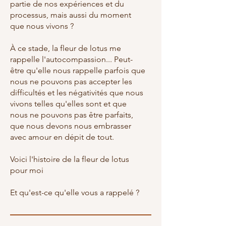
partie de nos expériences et du
processus, mais aussi du moment
que nous vivons ?
À ce stade, la fleur de lotus me
rappelle l'autocompassion... Peut-
être qu'elle nous rappelle parfois que
nous ne pouvons pas accepter les
difficultés et les négativités que nous
vivons telles qu'elles sont et que
nous ne pouvons pas être parfaits,
que nous devons nous embrasser
avec amour en dépit de tout.
Voici l'histoire de la fleur de lotus
pour moi
Et qu'est-ce qu'elle vous a rappelé ?